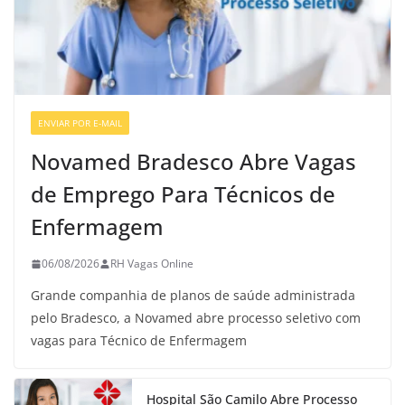
ENVIAR POR E-MAIL
VAGAS GERAIS
Novamed Bradesco Abre Vagas
de Emprego Para Técnicos de
Enfermagem
06/08/2026
RH Vagas Online
Grande companhia de planos de saúde administrada
pelo Bradesco, a Novamed abre processo seletivo com
vagas para Técnico de Enfermagem
Hospital São Camilo Abre Processo