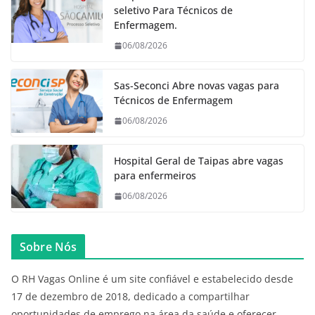
seletivo Para Técnicos de
Enfermagem.
06/08/2026
Sas-Seconci Abre novas vagas para
Técnicos de Enfermagem
06/08/2026
Hospital Geral de Taipas abre vagas
para enfermeiros
06/08/2026
Sobre Nós
O RH Vagas Online é um site confiável e estabelecido desde
17 de dezembro de 2018, dedicado a compartilhar
oportunidades de emprego na área da saúde e oferecer