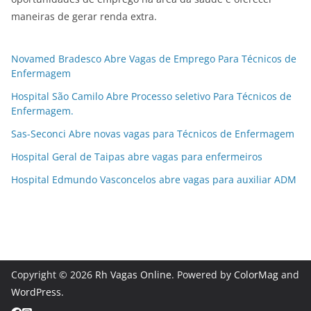
maneiras de gerar renda extra.
Novamed Bradesco Abre Vagas de Emprego Para Técnicos de
Enfermagem
Hospital São Camilo Abre Processo seletivo Para Técnicos de
Enfermagem.
Sas-Seconci Abre novas vagas para Técnicos de Enfermagem
Hospital Geral de Taipas abre vagas para enfermeiros
Hospital Edmundo Vasconcelos abre vagas para auxiliar ADM
Copyright © 2026
Rh Vagas Online
. Powered by
ColorMag
and
WordPress
.