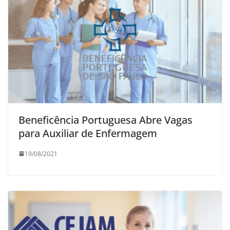
Beneficência Portuguesa Abre Vagas
para Auxiliar de Enfermagem
19/08/2021