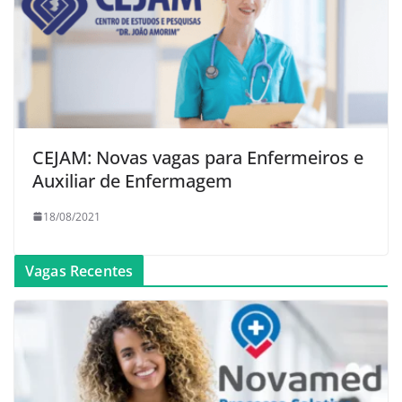
CEJAM: Novas vagas para Enfermeiros e
Auxiliar de Enfermagem
18/08/2021
Vagas Recentes