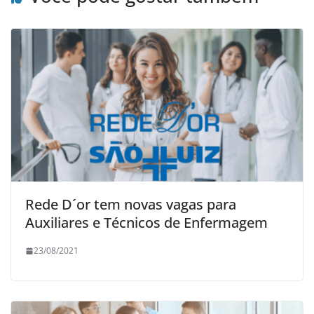
Rede D´or tem novas vagas para
Auxiliares e Técnicos de Enfermagem
23/08/2021