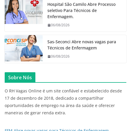
Hospital São Camilo Abre Processo
seletivo Para Técnicos de
Enfermagem.
06/08/2026
Sas-Seconci Abre novas vagas para
Técnicos de Enfermagem
06/08/2026
Sobre Nós
O RH Vagas Online é um site confiável e estabelecido desde
17 de dezembro de 2018, dedicado a compartilhar
oportunidades de emprego na área da saúde e oferecer
maneiras de gerar renda extra.
FFM Abre novas vagas para Técnicos de Enfermagem,