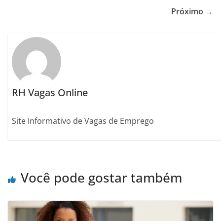
Próximo →
RH Vagas Online
Site Informativo de Vagas de Emprego
Você pode gostar também