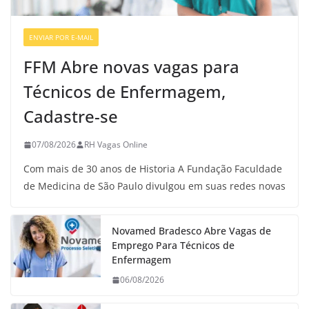
ENVIAR POR E-MAIL
VAGAS DE ENFERMAGEM
FFM Abre novas vagas para
Técnicos de Enfermagem,
Cadastre-se
07/08/2026
RH Vagas Online
Com mais de 30 anos de Historia A Fundação Faculdade
de Medicina de São Paulo divulgou em suas redes novas
Novamed Bradesco Abre Vagas de
Emprego Para Técnicos de
Enfermagem
06/08/2026