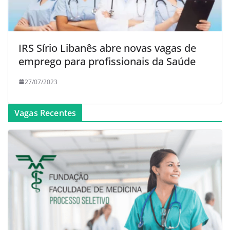
IRS Sírio Libanês abre novas vagas de
emprego para profissionais da Saúde
27/07/2023
Vagas Recentes