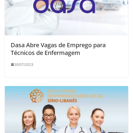
Dasa Abre Vagas de Emprego para
Técnicos de Enfermagem
30/07/2023