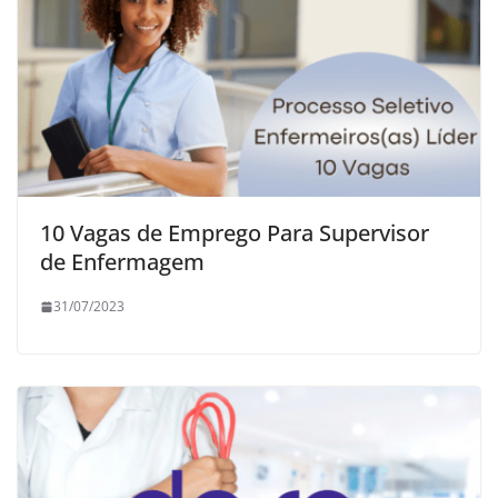
10 Vagas de Emprego Para Supervisor
de Enfermagem
31/07/2023