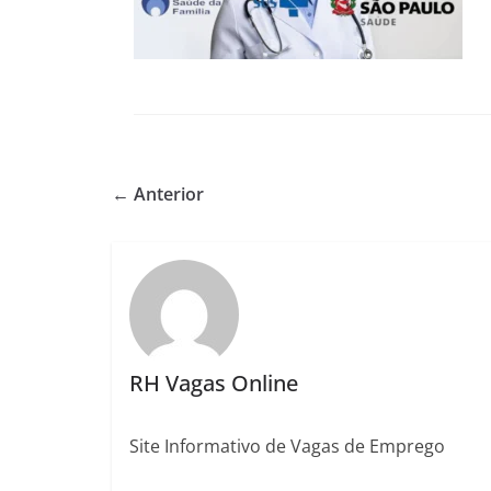
← Anterior
RH Vagas Online
Site Informativo de Vagas de Emprego