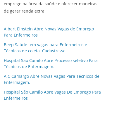
emprego na área da saúde e oferecer maneiras
de gerar renda extra.
Albert Einstein Abre Novas Vagas de Emprego
Para Enfermeiros
Beep Saúde tem vagas para Enfermeiros e
Técnicos de coleta, Cadastre-se
Hospital São Camilo Abre Processo seletivo Para
Técnicos de Enfermagem.
A.C Camargo Abre Novas Vagas Para Técnicos de
Enfermagem.
Hospital São Camilo Abre Vagas De Emprego Para
Enfermeiros