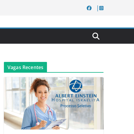
Vagas Recentes