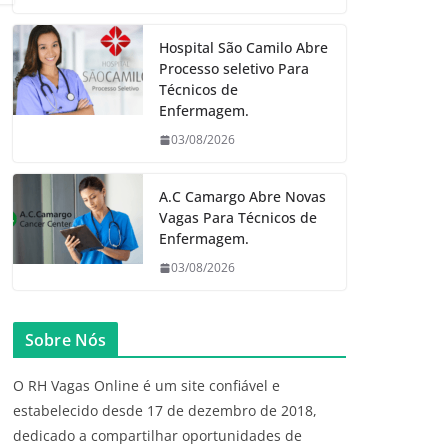
Hospital São Camilo Abre
Processo seletivo Para
Técnicos de
Enfermagem.
03/08/2026
A.C Camargo Abre Novas
Vagas Para Técnicos de
Enfermagem.
03/08/2026
Sobre Nós
O RH Vagas Online é um site confiável e
estabelecido desde 17 de dezembro de 2018,
dedicado a compartilhar oportunidades de