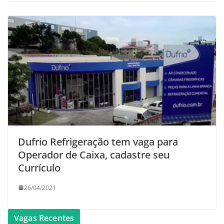
Dufrio Refrigeração tem vaga para
Operador de Caixa, cadastre seu
Currículo
26/04/2021
Vagas Recentes