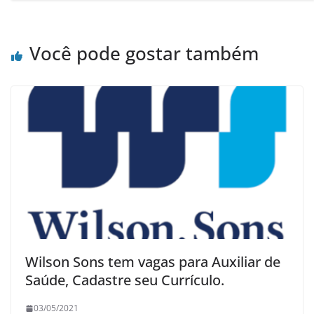
Você pode gostar também
Wilson Sons tem vagas para Auxiliar de
Saúde, Cadastre seu Currículo.
03/05/2021