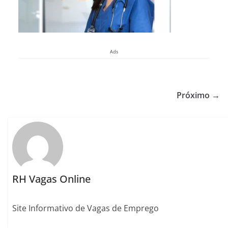
Ads
Próximo →
RH Vagas Online
Site Informativo de Vagas de Emprego