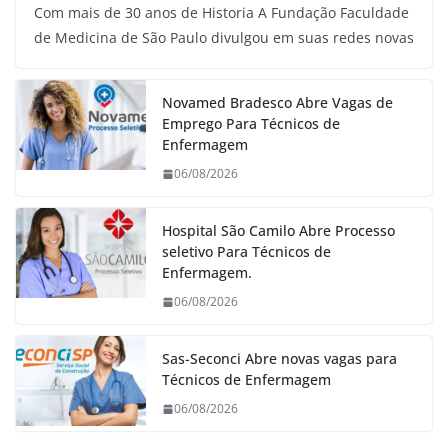
Com mais de 30 anos de Historia A Fundação Faculdade
de Medicina de São Paulo divulgou em suas redes novas
Novamed Bradesco Abre Vagas de
Emprego Para Técnicos de
Enfermagem
06/08/2026
Hospital São Camilo Abre Processo
seletivo Para Técnicos de
Enfermagem.
06/08/2026
Sas-Seconci Abre novas vagas para
Técnicos de Enfermagem
06/08/2026