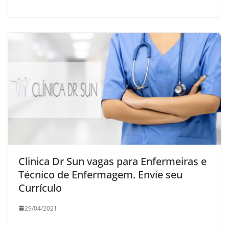
Clinica Dr Sun vagas para Enfermeiras e
Técnico de Enfermagem. Envie seu
Currículo
29/04/2021