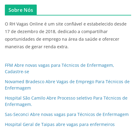
Sobre Nós
O RH Vagas Online é um site confiável e estabelecido desde
17 de dezembro de 2018, dedicado a compartilhar
oportunidades de emprego na área da saúde e oferecer
maneiras de gerar renda extra.
FFM Abre novas vagas para Técnicos de Enfermagem,
Cadastre-se
Novamed Bradesco Abre Vagas de Emprego Para Técnicos de
Enfermagem
Hospital São Camilo Abre Processo seletivo Para Técnicos de
Enfermagem.
Sas-Seconci Abre novas vagas para Técnicos de Enfermagem
Hospital Geral de Taipas abre vagas para enfermeiros