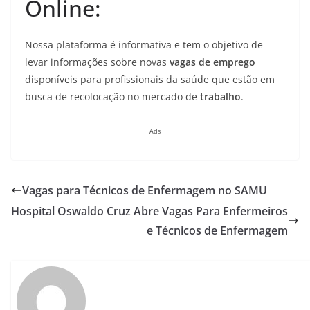
Online:
Nossa plataforma é informativa e tem o objetivo de
levar informações sobre novas
vagas de emprego
disponíveis para profissionais da saúde que estão em
busca de recolocação no mercado de
trabalho
.
Ads
Vagas para Técnicos de Enfermagem no SAMU
Hospital Oswaldo Cruz Abre Vagas Para Enfermeiros
e Técnicos de Enfermagem