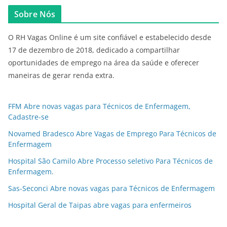
Sobre Nós
O RH Vagas Online é um site confiável e estabelecido desde
17 de dezembro de 2018, dedicado a compartilhar
oportunidades de emprego na área da saúde e oferecer
maneiras de gerar renda extra.
FFM Abre novas vagas para Técnicos de Enfermagem,
Cadastre-se
Novamed Bradesco Abre Vagas de Emprego Para Técnicos de
Enfermagem
Hospital São Camilo Abre Processo seletivo Para Técnicos de
Enfermagem.
Sas-Seconci Abre novas vagas para Técnicos de Enfermagem
Hospital Geral de Taipas abre vagas para enfermeiros