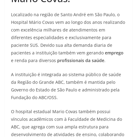
Localizado na região de Santo André em São Paulo, o
Hospital Mário Covas vem ao longo dos anos realizando
com excelência milhares de atendimentos em
diferentes especialidades e exclusivamente para
paciente SUS. Devido sua alta demanda diaria de
pacientes a instituição também vem gerando
emprego
e renda para diversos
profissionais da saúde
.
​A instituição é integrada ao sistema público de saúde
da Região do Grande ABC, também é mantida pelo
Governo do Estado de São Paulo e administrado pela
Fundação do ABC/OSS.
O hospital estadual Mario Covas também possui
vínculos acadêmicos com à Faculdade de Medicina do
ABC, que agrega com sua ampla estrutura para
desenvolvimento de atividades de ensino, colaborando