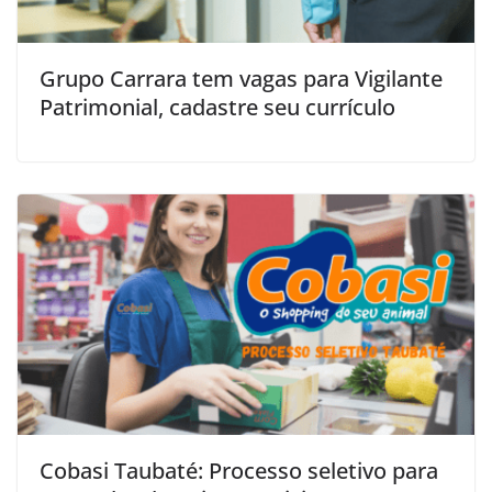
Grupo Carrara tem vagas para Vigilante
Patrimonial, cadastre seu currículo
Cobasi Taubaté: Processo seletivo para