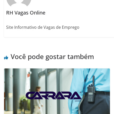
RH Vagas Online
Site Informativo de Vagas de Emprego
Você pode gostar também