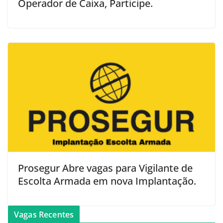
Operador de Caixa, Participe.
Prosegur Abre vagas para Vigilante de
Escolta Armada em nova Implantação.
Vagas Recentes