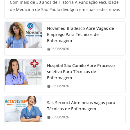
Com mais de 30 anos de Historia A Fundação Faculdade
de Medicina de São Paulo divulgou em suas redes novas
Novamed Bradesco Abre Vagas de
Emprego Para Técnicos de
Enfermagem
06/08/2026
Hospital São Camilo Abre Processo
seletivo Para Técnicos de
Enfermagem.
06/08/2026
Sas-Seconci Abre novas vagas para
Técnicos de Enfermagem
06/08/2026