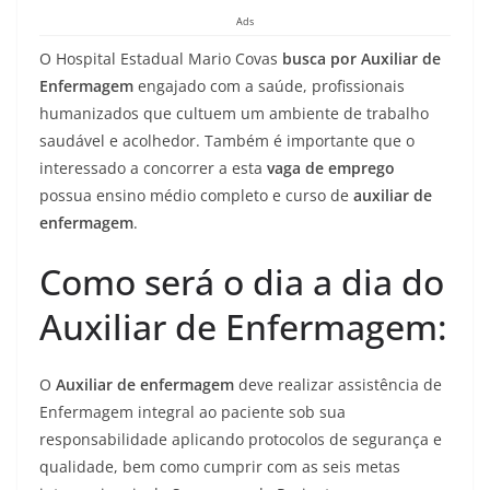
Ads
O Hospital Estadual Mario Covas
busca por Auxiliar de
Enfermagem
engajado com a saúde, profissionais
humanizados que cultuem um ambiente de trabalho
saudável e acolhedor. Também é importante que o
interessado a concorrer a esta
vaga de emprego
possua ensino médio completo e curso de
auxiliar de
enfermagem
.
Como será o dia a dia do
Auxiliar de Enfermagem:
O
Auxiliar de enfermagem
deve realizar assistência de
Enfermagem integral ao paciente sob sua
responsabilidade aplicando protocolos de segurança e
qualidade, bem como cumprir com as seis metas