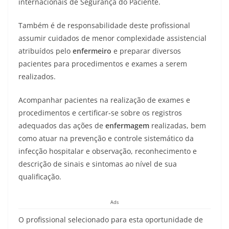
internacionais de Segurança do Paciente.
Também é de responsabilidade deste profissional
assumir cuidados de menor complexidade assistencial
atribuídos pelo
enfermeiro
e preparar diversos
pacientes para procedimentos e exames a serem
realizados.
Acompanhar pacientes na realização de exames e
procedimentos e certificar-se sobre os registros
adequados das ações de
enfermagem
realizadas, bem
como atuar na prevenção e controle sistemático da
infecção hospitalar e observação, reconhecimento e
descrição de sinais e sintomas ao nível de sua
qualificação.
Ads
O profissional selecionado para esta oportunidade de