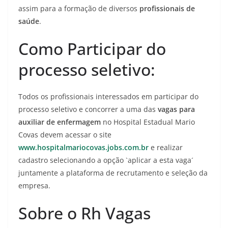
assim para a formação de diversos
profissionais de
saúde
.
Como Participar do
processo seletivo:
Todos os profissionais interessados em participar do
processo seletivo e concorrer a uma das
vagas para
auxiliar de enfermagem
no Hospital Estadual Mario
Covas devem acessar o site
www.hospitalmariocovas.jobs.com.br
e realizar
cadastro selecionando a opção `aplicar a esta vaga´
juntamente a plataforma de recrutamento e seleção da
empresa.
Sobre o Rh Vagas