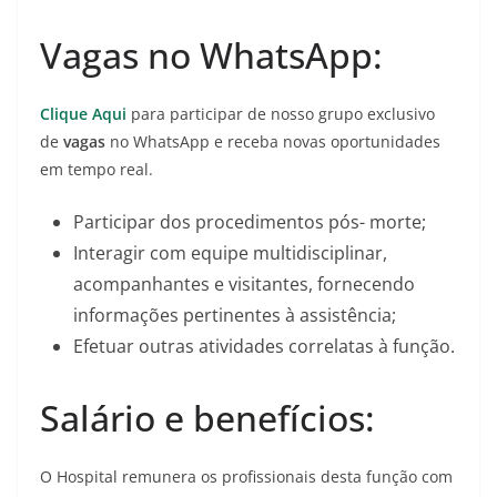
Vagas no WhatsApp:
Clique Aqui
para participar de nosso grupo exclusivo
de
vagas
no WhatsApp e receba novas oportunidades
em tempo real.
Participar dos procedimentos pós- morte;
Interagir com equipe multidisciplinar,
acompanhantes e visitantes, fornecendo
informações pertinentes à assistência;
Efetuar outras atividades correlatas à função.
Salário e benefícios:
O Hospital remunera os profissionais desta função com