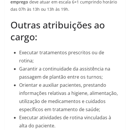
emprego
deve atuar em escala 6×1 cumprindo horário
das 07h às 13h ou 13h às 19h.
Outras atribuições ao
cargo:
Executar tratamentos prescritos ou de
rotina;
Garantir a continuidade da assistência na
passagem de plantão entre os turnos;
Orientar e auxiliar pacientes, prestando
informações relativas a higiene, alimentação,
utilização de medicamentos e cuidados
específicos em tratamento de saúde;
Executar atividades de rotina vinculadas à
alta do paciente.