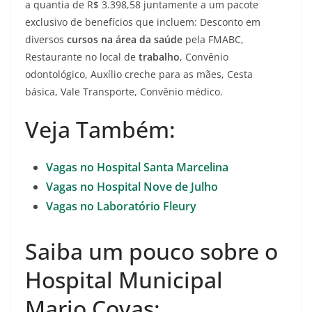
a quantia de R$ 3.398,58 juntamente a um pacote
exclusivo de benefícios que incluem: Desconto em
diversos
cursos
na área da saúde
pela FMABC,
Restaurante no local de
trabalho
, Convênio
odontológico, Auxílio creche para as mães, Cesta
básica, Vale Transporte, Convênio médico.
Veja Também:
Vagas no Hospital Santa Marcelina
Vagas no Hospital Nove de Julho
Vagas no Laboratório Fleury
Saiba um pouco sobre o
Hospital Municipal
Mario Covas: