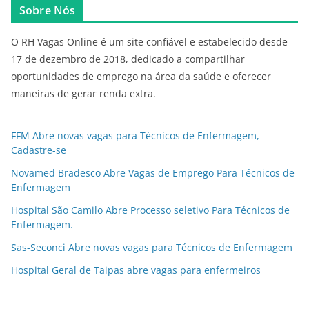
Sobre Nós
O RH Vagas Online é um site confiável e estabelecido desde
17 de dezembro de 2018, dedicado a compartilhar
oportunidades de emprego na área da saúde e oferecer
maneiras de gerar renda extra.
FFM Abre novas vagas para Técnicos de Enfermagem,
Cadastre-se
Novamed Bradesco Abre Vagas de Emprego Para Técnicos de
Enfermagem
Hospital São Camilo Abre Processo seletivo Para Técnicos de
Enfermagem.
Sas-Seconci Abre novas vagas para Técnicos de Enfermagem
Hospital Geral de Taipas abre vagas para enfermeiros