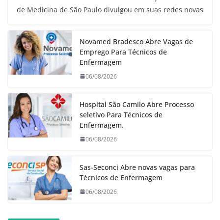
de Medicina de São Paulo divulgou em suas redes novas
Novamed Bradesco Abre Vagas de
Emprego Para Técnicos de
Enfermagem
06/08/2026
Hospital São Camilo Abre Processo
seletivo Para Técnicos de
Enfermagem.
06/08/2026
Sas-Seconci Abre novas vagas para
Técnicos de Enfermagem
06/08/2026