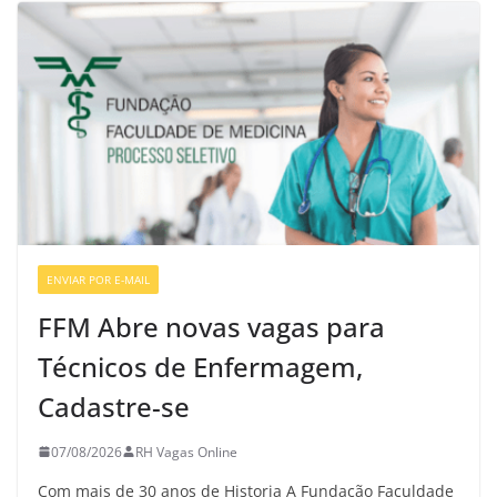
ENVIAR POR E-MAIL
VAGAS DE ENFERMAGEM
FFM Abre novas vagas para
Técnicos de Enfermagem,
Cadastre-se
07/08/2026
RH Vagas Online
Com mais de 30 anos de Historia A Fundação Faculdade