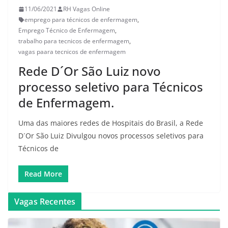
11/06/2021
RH Vagas Online
emprego para técnicos de enfermagem
,
Emprego Técnico de Enfermagem
,
trabalho para tecnicos de enfermagem
,
vagas paara tecnicos de enfermagem
Rede D´Or São Luiz novo
processo seletivo para Técnicos
de Enfermagem.
Uma das maiores redes de Hospitais do Brasil, a Rede
D´Or São Luiz Divulgou novos processos seletivos para
Técnicos de
Read More
Vagas Recentes