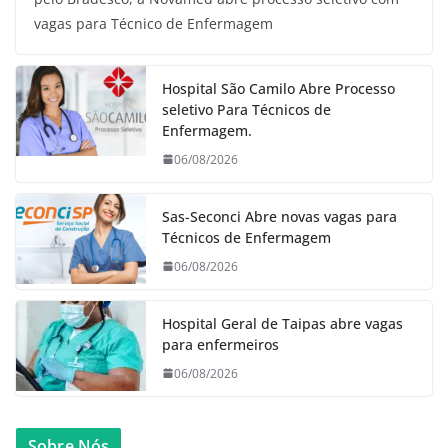
vagas para Técnico de Enfermagem
Hospital São Camilo Abre Processo
seletivo Para Técnicos de
Enfermagem.
06/08/2026
Sas-Seconci Abre novas vagas para
Técnicos de Enfermagem
06/08/2026
Hospital Geral de Taipas abre vagas
para enfermeiros
06/08/2026
Sobre Nós