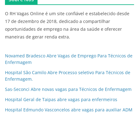
O RH Vagas Online é um site confiável e estabelecido desde
17 de dezembro de 2018, dedicado a compartilhar
oportunidades de emprego na área da saúde e oferecer
maneiras de gerar renda extra.
Novamed Bradesco Abre Vagas de Emprego Para Técnicos de
Enfermagem
Hospital São Camilo Abre Processo seletivo Para Técnicos de
Enfermagem.
Sas-Seconci Abre novas vagas para Técnicos de Enfermagem
Hospital Geral de Taipas abre vagas para enfermeiros
Hospital Edmundo Vasconcelos abre vagas para auxiliar ADM