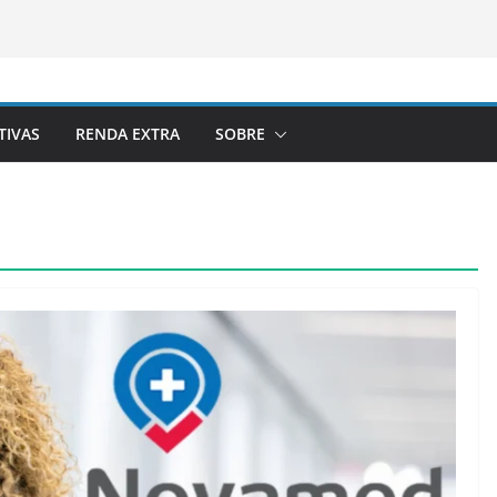
TIVAS
RENDA EXTRA
SOBRE