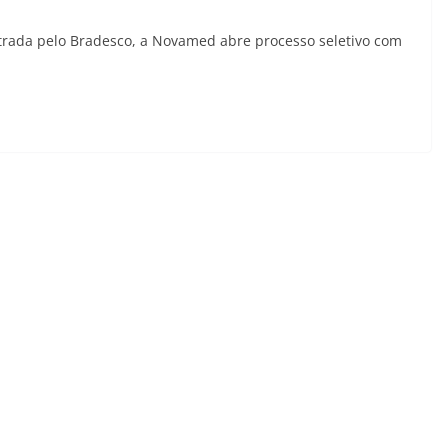
rada pelo Bradesco, a Novamed abre processo seletivo com