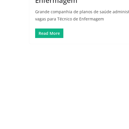
Enfermagem
Grande companhia de planos de saúde administ
vagas para Técnico de Enfermagem
Read More