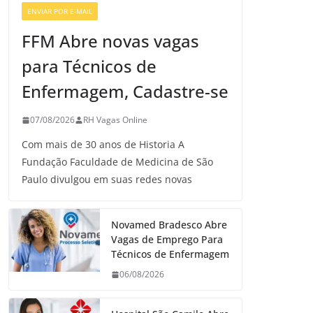
ENVIAR POR E-MAIL
VAGAS DE ENFERMAGEM
FFM Abre novas vagas
para Técnicos de
Enfermagem, Cadastre-se
07/08/2026
RH Vagas Online
Com mais de 30 anos de Historia A
Fundação Faculdade de Medicina de São
Paulo divulgou em suas redes novas
Novamed Bradesco Abre
Vagas de Emprego Para
Técnicos de Enfermagem
06/08/2026