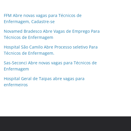
FFM Abre novas vagas para Técnicos de
Enfermagem, Cadastre-se
Novamed Bradesco Abre Vagas de Emprego Para
Técnicos de Enfermagem
Hospital São Camilo Abre Processo seletivo Para
Técnicos de Enfermagem.
Sas-Seconci Abre novas vagas para Técnicos de
Enfermagem
Hospital Geral de Taipas abre vagas para
enfermeiros