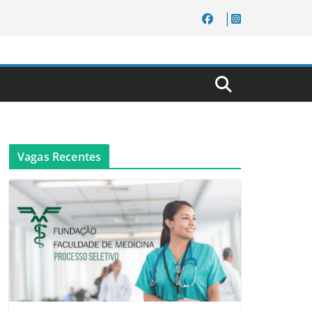
Vagas Recentes