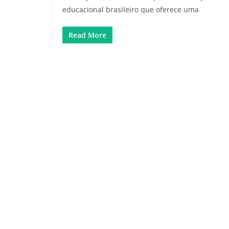
educacional brasileiro que oferece uma
Read More