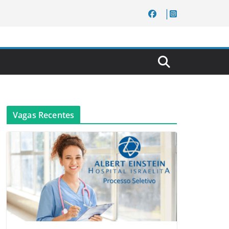
Vagas Recentes