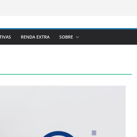
TIVAS
RENDA EXTRA
SOBRE