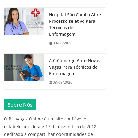
Hospital São Camilo Abre
Processo seletivo Para
Técnicos de
Enfermagem.
03/08/2026
A.C Camargo Abre Novas
Vagas Para Técnicos de
Enfermagem.
03/08/2026
Sobre Nós
O RH Vagas Online é um site confiável e
estabelecido desde 17 de dezembro de 2018,
dedicado a compartilhar oportunidades de