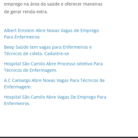
emprego na área da saúde e oferecer maneiras
de gerar renda extra.
Albert Einstein Abre Novas Vagas de Emprego
Para Enfermeiros
Beep Saúde tem vagas para Enfermeiros e
Técnicos de coleta, Cadastre-se
Hospital São Camilo Abre Processo seletivo Para
Técnicos de Enfermagem.
A.C Camargo Abre Novas Vagas Para Técnicos de
Enfermagem.
Hospital São Camilo Abre Vagas De Emprego Para
Enfermeiros