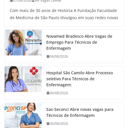
07/08/2026
RH Vagas Online
Com mais de 30 anos de Historia A Fundação Faculdade
de Medicina de São Paulo divulgou em suas redes novas
Novamed Bradesco Abre Vagas de
Emprego Para Técnicos de
Enfermagem
06/08/2026
Hospital São Camilo Abre Processo
seletivo Para Técnicos de
Enfermagem.
06/08/2026
Sas-Seconci Abre novas vagas para
Técnicos de Enfermagem
06/08/2026