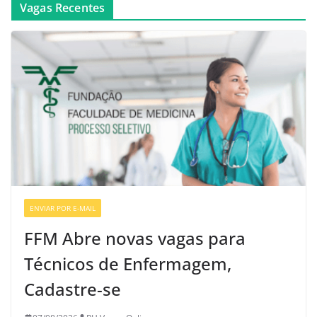
Vagas Recentes
ENVIAR POR E-MAIL
VAGAS DE ENFERMAGEM
FFM Abre novas vagas para
Técnicos de Enfermagem,
Cadastre-se