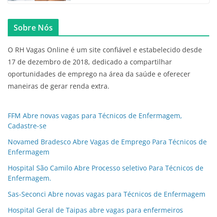
Sobre Nós
O RH Vagas Online é um site confiável e estabelecido desde
17 de dezembro de 2018, dedicado a compartilhar
oportunidades de emprego na área da saúde e oferecer
maneiras de gerar renda extra.
FFM Abre novas vagas para Técnicos de Enfermagem,
Cadastre-se
Novamed Bradesco Abre Vagas de Emprego Para Técnicos de
Enfermagem
Hospital São Camilo Abre Processo seletivo Para Técnicos de
Enfermagem.
Sas-Seconci Abre novas vagas para Técnicos de Enfermagem
Hospital Geral de Taipas abre vagas para enfermeiros