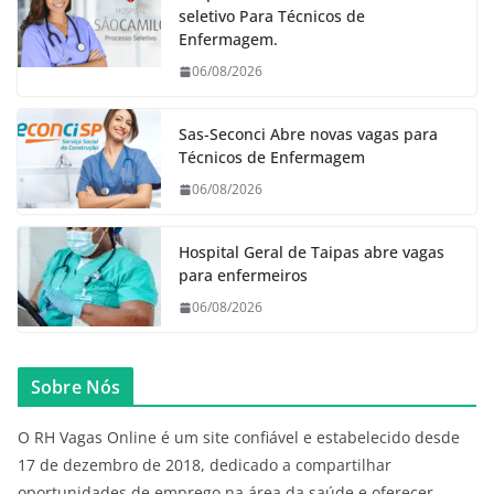
seletivo Para Técnicos de
Enfermagem.
06/08/2026
Sas-Seconci Abre novas vagas para
Técnicos de Enfermagem
06/08/2026
Hospital Geral de Taipas abre vagas
para enfermeiros
06/08/2026
Sobre Nós
O RH Vagas Online é um site confiável e estabelecido desde
17 de dezembro de 2018, dedicado a compartilhar
oportunidades de emprego na área da saúde e oferecer