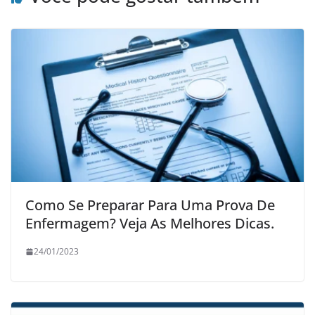
Como Se Preparar Para Uma Prova De
Enfermagem? Veja As Melhores Dicas.
24/01/2023