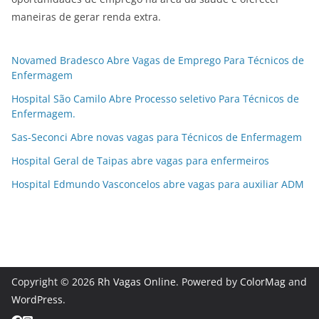
maneiras de gerar renda extra.
Novamed Bradesco Abre Vagas de Emprego Para Técnicos de
Enfermagem
Hospital São Camilo Abre Processo seletivo Para Técnicos de
Enfermagem.
Sas-Seconci Abre novas vagas para Técnicos de Enfermagem
Hospital Geral de Taipas abre vagas para enfermeiros
Hospital Edmundo Vasconcelos abre vagas para auxiliar ADM
Copyright © 2026
Rh Vagas Online
. Powered by
ColorMag
and
WordPress
.