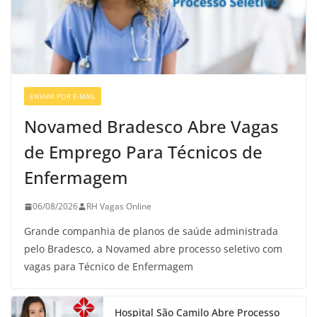
ENVIAR POR E-MAIL
VAGAS GERAIS
Novamed Bradesco Abre Vagas
de Emprego Para Técnicos de
Enfermagem
06/08/2026
RH Vagas Online
Grande companhia de planos de saúde administrada
pelo Bradesco, a Novamed abre processo seletivo com
vagas para Técnico de Enfermagem
Hospital São Camilo Abre Processo