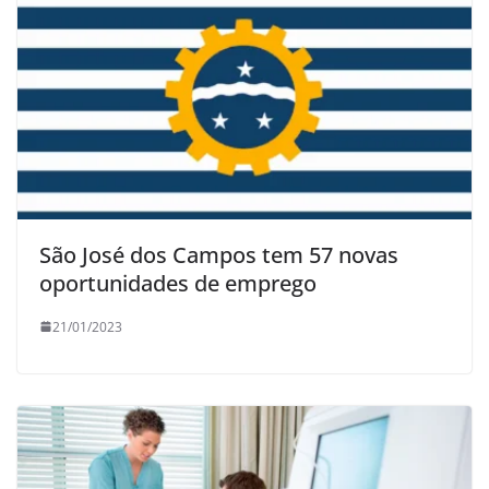
São José dos Campos tem 57 novas
oportunidades de emprego
21/01/2023