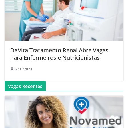
DaVita Tratamento Renal Abre Vagas
Para Enfermeiros e Nutricionistas
12/01/2023
Vagas Recentes