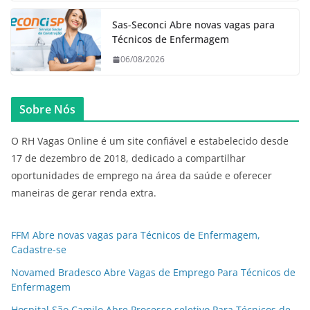
Sas-Seconci Abre novas vagas para
Técnicos de Enfermagem
06/08/2026
Sobre Nós
O RH Vagas Online é um site confiável e estabelecido desde
17 de dezembro de 2018, dedicado a compartilhar
oportunidades de emprego na área da saúde e oferecer
maneiras de gerar renda extra.
FFM Abre novas vagas para Técnicos de Enfermagem,
Cadastre-se
Novamed Bradesco Abre Vagas de Emprego Para Técnicos de
Enfermagem
Hospital São Camilo Abre Processo seletivo Para Técnicos de