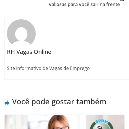
valiosas para você sair na frente
RH Vagas Online
Site Informativo de Vagas de Emprego
Você pode gostar também