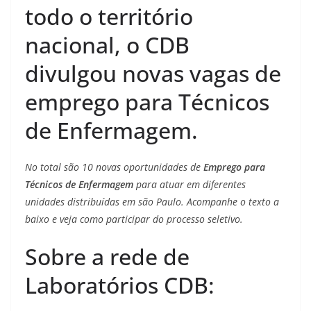
todo o território
nacional, o CDB
divulgou novas vagas de
emprego para Técnicos
de Enfermagem.
No total são 10 novas oportunidades de
Emprego para
Técnicos de Enfermagem
para atuar em diferentes
unidades distribuídas em são Paulo. Acompanhe o texto a
baixo e veja como participar do processo seletivo.
Sobre a rede de
Laboratórios CDB: