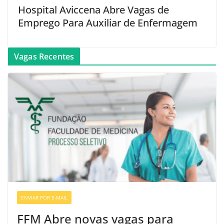
Hospital Aviccena Abre Vagas de
Emprego Para Auxiliar de Enfermagem
Vagas Recentes
ENVIAR POR E-MAIL
VAGAS DE ENFERMAGEM
FFM Abre novas vagas para