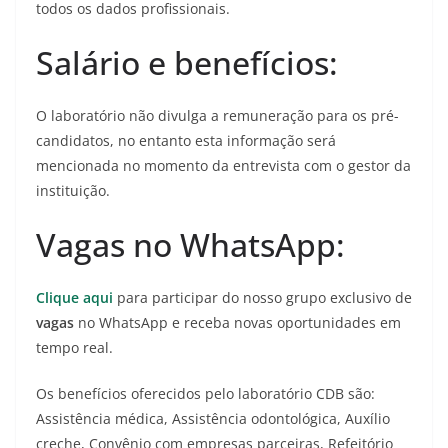
todos os dados profissionais.
Salário e benefícios:
O laboratório não divulga a remuneração para os pré-
candidatos, no entanto esta informação será
mencionada no momento da entrevista com o gestor da
instituição.
Vagas no WhatsApp:
Clique aqui
para participar do nosso grupo exclusivo de
vagas
no WhatsApp e receba novas oportunidades em
tempo real.
Os benefícios oferecidos pelo laboratório CDB são:
Assistência médica, Assistência odontológica, Auxílio
creche, Convênio com empresas parceiras, Refeitório