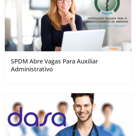
SPDM Abre Vagas Para Auxiliar
Administrativo