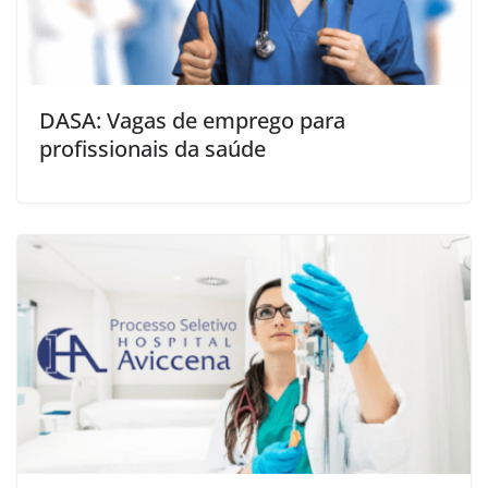
DASA: Vagas de emprego para
profissionais da saúde