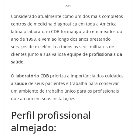
Ads
Considerado atualmente como um dos mais completos
centros de medicina diagnostica em toda a América
latina o laboratório CDB foi inaugurado em meados do
ano de 1998, e vem ao longo dos anos prestando
serviços de excelência a todos os seus milhares de
clientes junto a sua valiosa equipe de
profissionais da
saúde
.
O
laboratório CDB
prioriza a importância dos cuidados
a
saúde
de seus pacientes e trabalha para conservar
um ambiente de trabalho único para os profissionais
que atuam em suas instalações.
Perfil profissional
almejado: