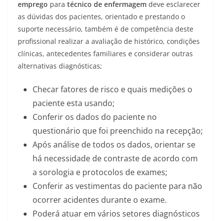
emprego
para
técnico de enfermagem
deve esclarecer
as dúvidas dos pacientes, orientado e prestando o
suporte necessário, também é de competência deste
profissional realizar a avaliação de histórico, condições
clínicas, antecedentes familiares e considerar outras
alternativas diagnósticas;
Checar fatores de risco e quais medições o
paciente esta usando;
Conferir os dados do paciente no
questionário que foi preenchido na recepção;
Após análise de todos os dados, orientar se
há necessidade de contraste de acordo com
a sorologia e protocolos de exames;
Conferir as vestimentas do paciente para não
ocorrer acidentes durante o exame.
Poderá atuar em vários setores diagnósticos