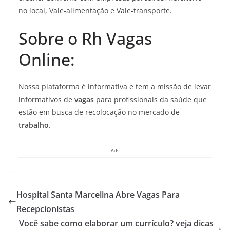
no local, Vale-alimentação e Vale-transporte.
Sobre o Rh Vagas
Online:
Nossa plataforma é informativa e tem a missão de levar
informativos de
vagas
para profissionais da saúde que
estão em busca de recolocação no mercado de
trabalho
.
Ads
Hospital Santa Marcelina Abre Vagas Para
Recepcionistas
Você sabe como elaborar um currículo? veja dicas