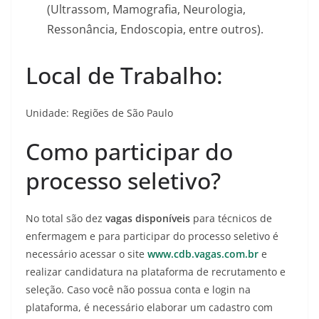
(Ultrassom, Mamografia, Neurologia,
Ressonância, Endoscopia, entre outros).
Local de Trabalho:
Unidade: Regiões de São Paulo
Como participar do
processo seletivo?
No total são dez
vagas disponíveis
para técnicos de
enfermagem e para participar do processo seletivo é
necessário acessar o site
www.cdb.vagas.com.br
e
realizar candidatura na plataforma de recrutamento e
seleção. Caso você não possua conta e login na
plataforma, é necessário elaborar um cadastro com