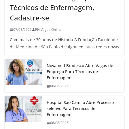
Técnicos de Enfermagem,
Cadastre-se
07/08/2026
RH Vagas Online
Com mais de 30 anos de Historia A Fundação Faculdade
de Medicina de São Paulo divulgou em suas redes novas
Novamed Bradesco Abre Vagas de
Emprego Para Técnicos de
Enfermagem
06/08/2026
Hospital São Camilo Abre Processo
seletivo Para Técnicos de
Enfermagem.
06/08/2026