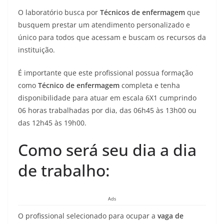
O laboratório busca por
Técnicos de enfermagem
que
busquem prestar um atendimento personalizado e
único para todos que acessam e buscam os recursos da
instituição.
É importante que este profissional possua formação
como
Técnico de enfermagem
completa e tenha
disponibilidade para atuar em escala 6X1 cumprindo
06 horas trabalhadas por dia, das 06h45 às 13h00 ou
das 12h45 às 19h00.
Como será seu dia a dia
de trabalho:
Ads
O profissional selecionado para ocupar a
vaga de