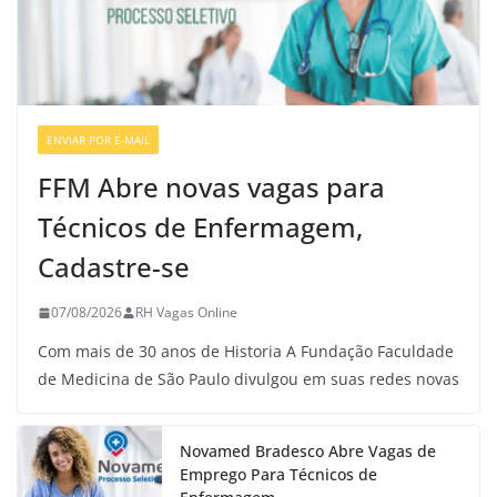
ENVIAR POR E-MAIL
VAGAS DE ENFERMAGEM
FFM Abre novas vagas para
Técnicos de Enfermagem,
Cadastre-se
07/08/2026
RH Vagas Online
Com mais de 30 anos de Historia A Fundação Faculdade
de Medicina de São Paulo divulgou em suas redes novas
Novamed Bradesco Abre Vagas de
Emprego Para Técnicos de