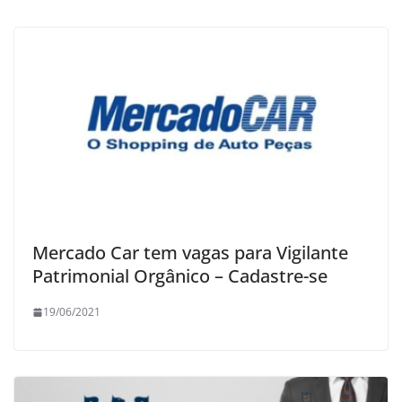
Mercado Car tem vagas para Vigilante
Patrimonial Orgânico – Cadastre-se
19/06/2021