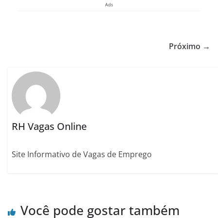
Ads
Próximo →
RH Vagas Online
Site Informativo de Vagas de Emprego
Você pode gostar também