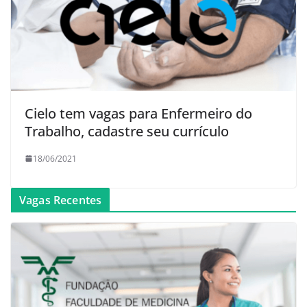
Cielo tem vagas para Enfermeiro do
Trabalho, cadastre seu currículo
18/06/2021
Vagas Recentes