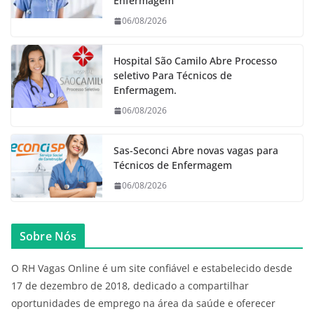
Enfermagem
06/08/2026
Hospital São Camilo Abre Processo
seletivo Para Técnicos de
Enfermagem.
06/08/2026
Sas-Seconci Abre novas vagas para
Técnicos de Enfermagem
06/08/2026
Sobre Nós
O RH Vagas Online é um site confiável e estabelecido desde
17 de dezembro de 2018, dedicado a compartilhar
oportunidades de emprego na área da saúde e oferecer