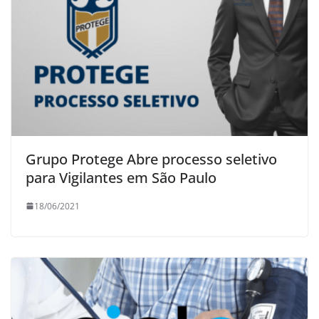
Grupo Protege Abre processo seletivo
para Vigilantes em São Paulo
18/06/2021